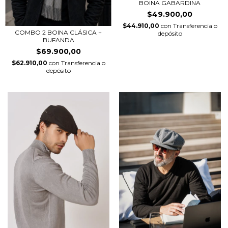
BOINA GABARDINA
$49.900,00
$44.910,00
con
Transferencia o
COMBO 2 BOINA CLÁSICA +
depósito
BUFANDA
$69.900,00
$62.910,00
con
Transferencia o
depósito