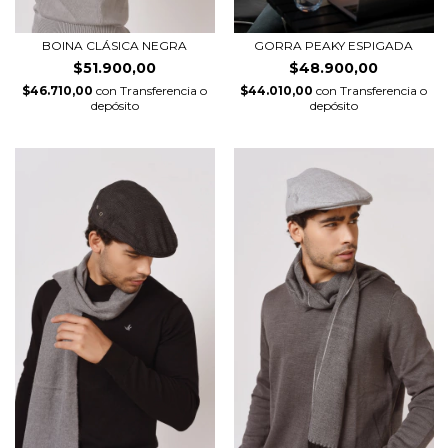
BOINA CLÁSICA NEGRA
GORRA PEAKY ESPIGADA
$51.900,00
$48.900,00
$46.710,00
con
Transferencia o
$44.010,00
con
Transferencia o
depósito
depósito