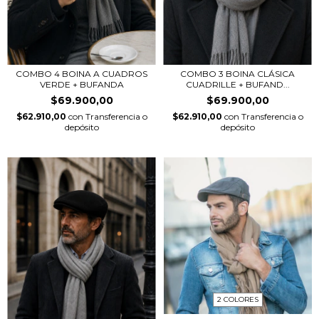
COMBO 4 BOINA A CUADROS
COMBO 3 BOINA CLÁSICA
VERDE + BUFANDA
CUADRILLE + BUFAND...
$69.900,00
$69.900,00
$62.910,00
con
Transferencia o
$62.910,00
con
Transferencia o
depósito
depósito
2 COLORES