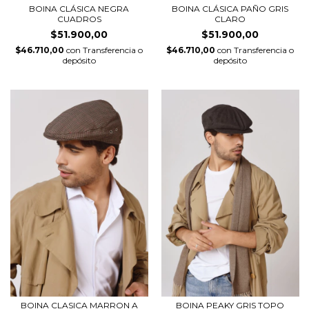
BOINA CLÁSICA NEGRA
BOINA CLÁSICA PAÑO GRIS
CUADROS
CLARO
$51.900,00
$51.900,00
$46.710,00
con
Transferencia o
$46.710,00
con
Transferencia o
depósito
depósito
BOINA CLASICA MARRON A
BOINA PEAKY GRIS TOPO