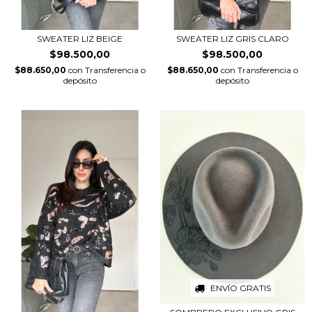
SWEATER LIZ BEIGE
SWEATER LIZ GRIS CLARO
$98.500,00
$98.500,00
$88.650,00
con
Transferencia o
$88.650,00
con
Transferencia o
depósito
depósito
ENVÍO GRATIS