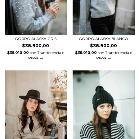
GORRO ALASKA GRIS
GORRO ALASKA BLANCO
$38.900,00
$38.900,00
$35.010,00
con
Transferencia o
$35.010,00
con
Transferencia o
depósito
depósito