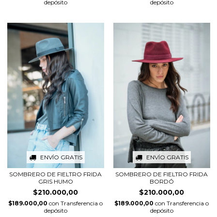
depósito
depósito
ENVÍO GRATIS
ENVÍO GRATIS
SOMBRERO DE FIELTRO FRIDA
SOMBRERO DE FIELTRO FRIDA
GRIS HUMO
BORDÓ
$210.000,00
$210.000,00
$189.000,00
con
Transferencia o
$189.000,00
con
Transferencia o
depósito
depósito