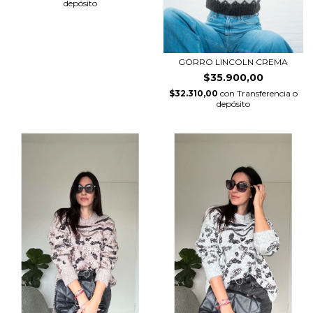
depósito
GORRO LINCOLN CREMA
$35.900,00
$32.310,00
con
Transferencia o
depósito