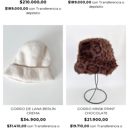
$210.000,00
$189.000,00
con
Transferencia o
depósito
$189.000,00
con
Transferencia o
depósito
GORRO DE LANA BERLÍN
GORRO MINSK PRINT
CREMA
CHOCOLATE
$34.900,00
$21.900,00
$31.410,00
con
Transferencia o
$19.710,00
con
Transferencia o