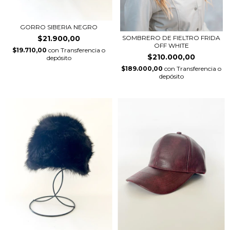
GORRO SIBERIA NEGRO
$21.900,00
SOMBRERO DE FIELTRO FRIDA
OFF WHITE
$19.710,00
con
Transferencia o
$210.000,00
depósito
$189.000,00
con
Transferencia o
depósito